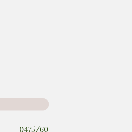
erge 0475/60