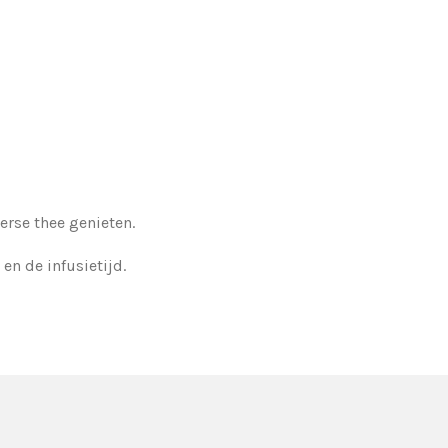
erse thee genieten.
en de infusietijd.