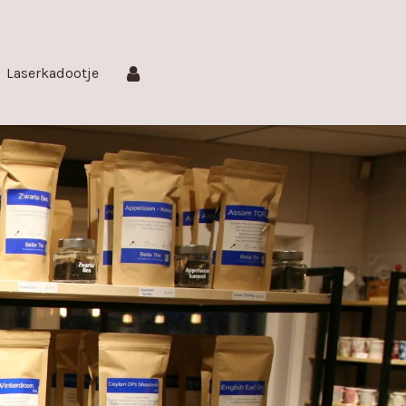
Laserkadootje